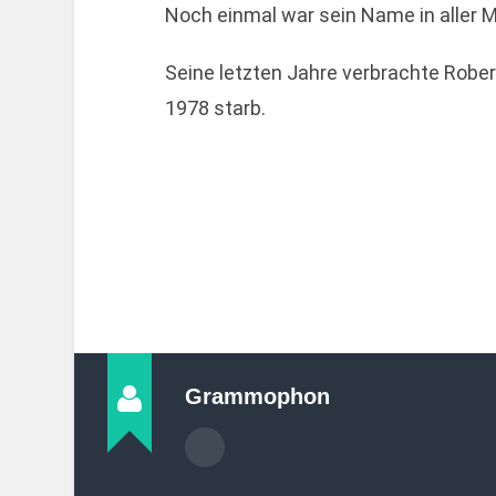
Noch einmal war sein Name in aller 
Seine letzten Jahre verbrachte Robert
1978 starb.
Grammophon