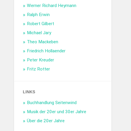
Werner Richard Heymann
Ralph Erwin
Robert Gilbert
Michael Jary
Theo Mackeben
Friedrich Hollaender
Peter Kreuder
Fritz Rotter
LINKS
Buchhandlung Seitenwind
Musik der 20er und 30er Jahre
Über die 20er Jahre