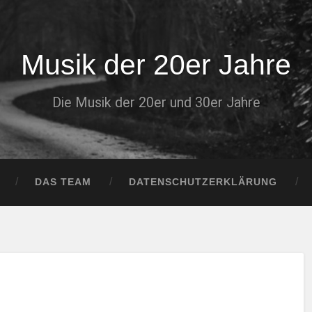
Musik der 20er Jahre
Die Musik der 20er und 30er Jahre
DAS TEAM
DATENSCHUTZERKLÄRUNG