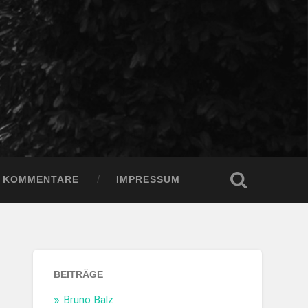
KOMMENTARE
IMPRESSUM
BEITRÄGE
Bruno Balz