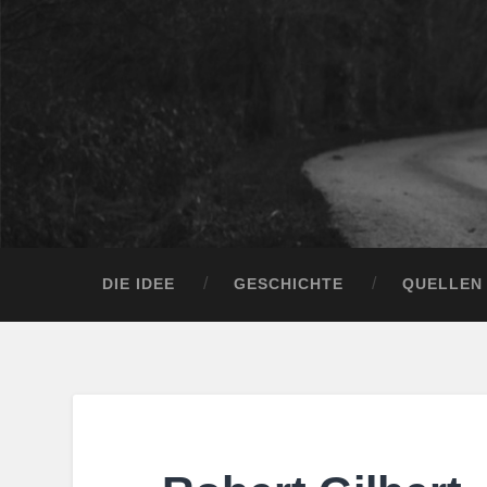
DIE IDEE
GESCHICHTE
QUELLEN