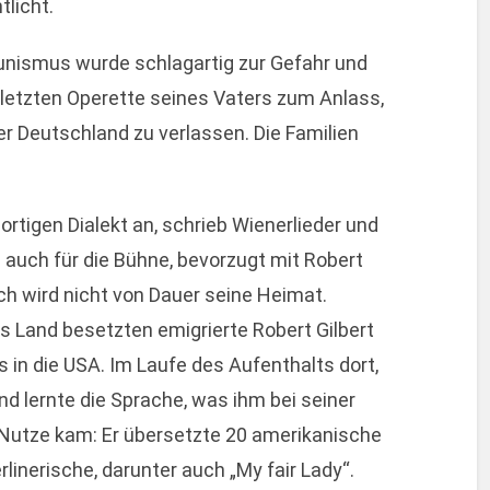
tlicht.
nismus wurde schlagartig zur Gefahr und
 letzten Operette seines Vaters zum Anlass,
 Deutschland zu verlassen. Die Familien
ortigen Dialekt an, schrieb Wienerlieder und
s auch für die Bühne, bevorzugt mit Robert
h wird nicht von Dauer seine Heimat.
Land besetzten emigrierte Robert Gilbert
s in die USA. Im Laufe des Aufenthalts dort,
d lernte die Sprache, was ihm bei seiner
Nutze kam: Er übersetzte 20 amerikanische
rlinerische, darunter auch „My fair Lady“.