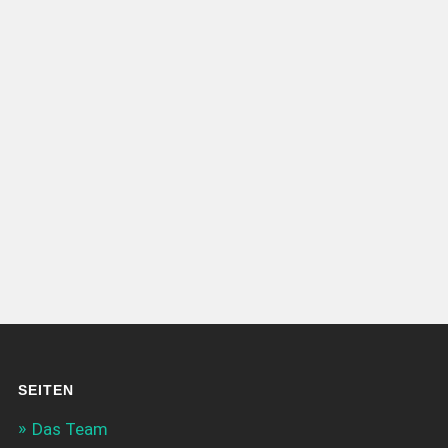
SEITEN
Das Team