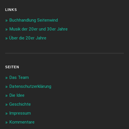
LINKS
Buchhandlung Seitenwind
Musik der 20er und 30er Jahre
Über die 20er Jahre
SEITEN
Das Team
Datenschutzerklärung
Die Idee
Geschichte
Impressum
Kommentare