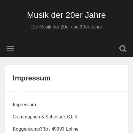
Musik der 20er Jahre
Die Musik der 20er und 30er Jahre
Impressum
Impressum:
Grammophon & Schellack G.b.R.
Roggenkamp31b , 49393 Lohne