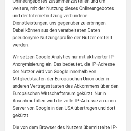
Onlineangebotes zusammenzustellen und um
weitere, mit der Nutzung dieses Onlineangebotes
und der Internetnutzung verbundene
Dienstleistungen, uns gegenüber zu erbringen.
Dabei können aus den verarbeiteten Daten
pseudonyme Nutzungsprofile der Nutzer erstellt
werden.
Wir setzen Google Analytics nur mit aktivierter IP-
Anonymisierung ein. Das bedeutet, die IP-Adresse
der Nutzer wird von Google innerhalb von
Mitgliedstaaten der Europäischen Union oder in
anderen Vertragsstaaten des Abkommens über den
Europäischen Wirtschaftsraum gekürzt. Nur in
Ausnahmefällen wird die volle IP-Adresse an einen
Server von Google in den USA übertragen und dort
gekürzt.
Die von dem Browser des Nutzers übermittelte IP-