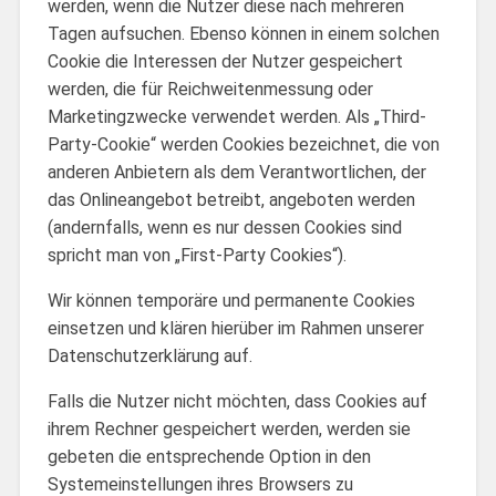
werden, wenn die Nutzer diese nach mehreren
Tagen aufsuchen. Ebenso können in einem solchen
Cookie die Interessen der Nutzer gespeichert
werden, die für Reichweitenmessung oder
Marketingzwecke verwendet werden. Als „Third-
Party-Cookie“ werden Cookies bezeichnet, die von
anderen Anbietern als dem Verantwortlichen, der
das Onlineangebot betreibt, angeboten werden
(andernfalls, wenn es nur dessen Cookies sind
spricht man von „First-Party Cookies“).
Wir können temporäre und permanente Cookies
einsetzen und klären hierüber im Rahmen unserer
Datenschutzerklärung auf.
Falls die Nutzer nicht möchten, dass Cookies auf
ihrem Rechner gespeichert werden, werden sie
gebeten die entsprechende Option in den
Systemeinstellungen ihres Browsers zu