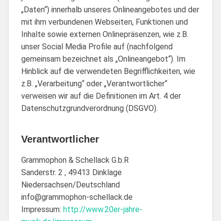
„Daten“) innerhalb unseres Onlineangebotes und der
mit ihm verbundenen Webseiten, Funktionen und
Inhalte sowie externen Onlinepräsenzen, wie z.B.
unser Social Media Profile auf (nachfolgend
gemeinsam bezeichnet als „Onlineangebot“). Im
Hinblick auf die verwendeten Begrifflichkeiten, wie
z.B. „Verarbeitung“ oder „Verantwortlicher“
verweisen wir auf die Definitionen im Art. 4 der
Datenschutzgrundverordnung (DSGVO).
Verantwortlicher
Grammophon & Schellack G.b.R
Sanderstr. 2 , 49413 Dinklage
Niedersachsen/Deutschland
info@grammophon-schellack.de
Impressum:
http://www.20er-jahre-