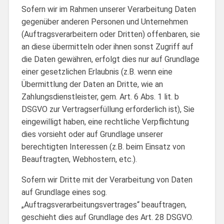
Sofern wir im Rahmen unserer Verarbeitung Daten
gegenüber anderen Personen und Unternehmen
(Auftragsverarbeitern oder Dritten) offenbaren, sie
an diese übermitteln oder ihnen sonst Zugriff auf
die Daten gewähren, erfolgt dies nur auf Grundlage
einer gesetzlichen Erlaubnis (z.B. wenn eine
Übermittlung der Daten an Dritte, wie an
Zahlungsdienstleister, gem. Art. 6 Abs. 1 lit. b
DSGVO zur Vertragserfüllung erforderlich ist), Sie
eingewilligt haben, eine rechtliche Verpflichtung
dies vorsieht oder auf Grundlage unserer
berechtigten Interessen (z.B. beim Einsatz von
Beauftragten, Webhostern, etc.).
Sofern wir Dritte mit der Verarbeitung von Daten
auf Grundlage eines sog.
„Auftragsverarbeitungsvertrages“ beauftragen,
geschieht dies auf Grundlage des Art. 28 DSGVO.