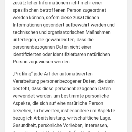
zusätzlicher Informationen nicht mehr einer
spezifischen betroffenen Person zugeordnet
werden können, sofern diese zusätzlichen
Informationen gesondert aufbewahrt werden und
technischen und organisatorischen Maßnahmen
unterliegen, die gewährleisten, dass die
personenbezogenen Daten nicht einer
identifizierten oder identifizierbaren natürlichen
Person zugewiesen werden.
„Profiling“ jede Art der automatisierten
Verarbeitung personenbezogener Daten, die darin
besteht, dass diese personenbezogenen Daten
verwendet werden, um bestimmte persönliche
Aspekte, die sich auf eine natürliche Person
beziehen, zu bewerten, insbesondere um Aspekte
bezüglich Arbeitsleistung, wirtschaftliche Lage,
Gesundheit, persönliche Vorlieben, Interessen,