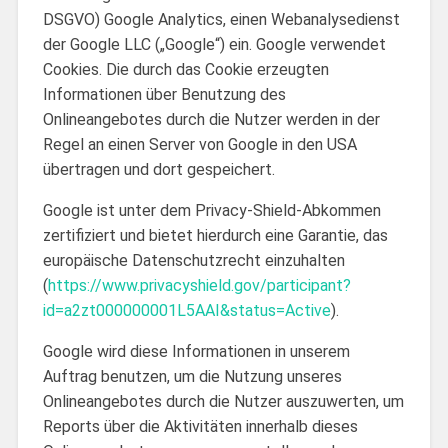
DSGVO) Google Analytics, einen Webanalysedienst
der Google LLC („Google“) ein. Google verwendet
Cookies. Die durch das Cookie erzeugten
Informationen über Benutzung des
Onlineangebotes durch die Nutzer werden in der
Regel an einen Server von Google in den USA
übertragen und dort gespeichert.
Google ist unter dem Privacy-Shield-Abkommen
zertifiziert und bietet hierdurch eine Garantie, das
europäische Datenschutzrecht einzuhalten
(
https://www.privacyshield.gov/participant?
id=a2zt000000001L5AAI&status=Active
).
Google wird diese Informationen in unserem
Auftrag benutzen, um die Nutzung unseres
Onlineangebotes durch die Nutzer auszuwerten, um
Reports über die Aktivitäten innerhalb dieses