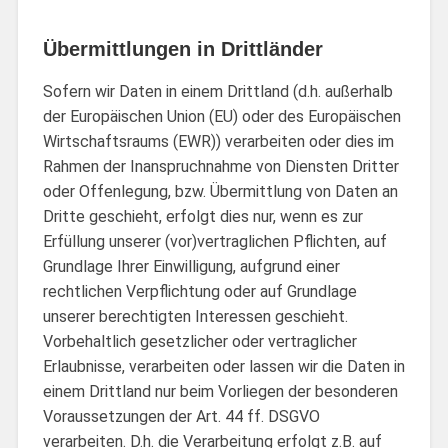
Übermittlungen in Drittländer
Sofern wir Daten in einem Drittland (d.h. außerhalb
der Europäischen Union (EU) oder des Europäischen
Wirtschaftsraums (EWR)) verarbeiten oder dies im
Rahmen der Inanspruchnahme von Diensten Dritter
oder Offenlegung, bzw. Übermittlung von Daten an
Dritte geschieht, erfolgt dies nur, wenn es zur
Erfüllung unserer (vor)vertraglichen Pflichten, auf
Grundlage Ihrer Einwilligung, aufgrund einer
rechtlichen Verpflichtung oder auf Grundlage
unserer berechtigten Interessen geschieht.
Vorbehaltlich gesetzlicher oder vertraglicher
Erlaubnisse, verarbeiten oder lassen wir die Daten in
einem Drittland nur beim Vorliegen der besonderen
Voraussetzungen der Art. 44 ff. DSGVO
verarbeiten. D.h. die Verarbeitung erfolgt z.B. auf