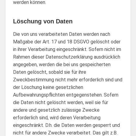
werden können.
Löschung von Daten
Die von uns verarbeiteten Daten werden nach
Maßgabe der Art. 17 und 18 DSGVO gelöscht oder
in ihrer Verarbeitung eingeschränkt. Sofern nicht im
Rahmen dieser Datenschutzerklärung ausdrücklich
angegeben, werden die bei uns gespeicherten
Daten gelöscht, sobald sie für ihre
Zweckbestimmung nicht mehr erforderlich sind und
der Löschung keine gesetzlichen
Aufbewahrungspflichten entgegenstehen. Sofern
die Daten nicht gelöscht werden, weil sie für
andere und gesetzlich zulässige Zwecke
erforderlich sind, wird deren Verarbeitung
eingeschränkt. D.h. die Daten werden gesperrt und
nicht für andere Zwecke verarbeitet. Das gilt z.B.