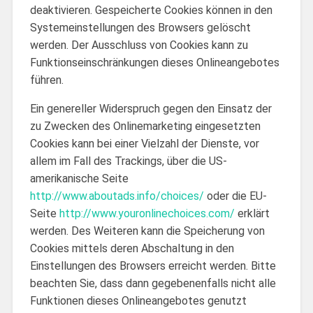
deaktivieren. Gespeicherte Cookies können in den
Systemeinstellungen des Browsers gelöscht
werden. Der Ausschluss von Cookies kann zu
Funktionseinschränkungen dieses Onlineangebotes
führen.
Ein genereller Widerspruch gegen den Einsatz der
zu Zwecken des Onlinemarketing eingesetzten
Cookies kann bei einer Vielzahl der Dienste, vor
allem im Fall des Trackings, über die US-
amerikanische Seite
http://www.aboutads.info/choices/
oder die EU-
Seite
http://www.youronlinechoices.com/
erklärt
werden. Des Weiteren kann die Speicherung von
Cookies mittels deren Abschaltung in den
Einstellungen des Browsers erreicht werden. Bitte
beachten Sie, dass dann gegebenenfalls nicht alle
Funktionen dieses Onlineangebotes genutzt