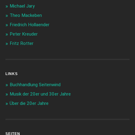
Michael Jary
Theo Mackeben
Friedrich Hollaender
Peter Kreuder
Fritz Rotter
LINKS
Buchhandlung Seitenwind
Musik der 20er und 30er Jahre
Über die 20er Jahre
SEITEN