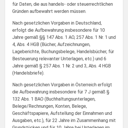
für Daten, die aus handels- oder steuerrechtlichen
Gründen aufbewahrt werden müssen.
Nach gesetzlichen Vorgaben in Deutschland,
erfolgt die Aufbewahrung insbesondere für 10
Jahre gemäß §§ 147 Abs. 1 AO, 257 Abs. 1 Nr. 1 und
4, Abs. 4 HGB (Bücher, Aufzeichnungen,
Lageberichte, Buchungsbelege, Handelsbücher, für
Besteuerung relevanter Unterlagen, etc.) und 6
Jahre gemäß § 257 Abs. 1 Nr. 2 und 3, Abs. 4 HGB
(Handelsbriefe).
Nach gesetzlichen Vorgaben in Österreich erfolgt
die Aufbewahrung insbesondere für 7 J gemäß §
132 Abs. 1 BAO (Buchhaltungsunterlagen,
Belege/Rechnungen, Konten, Belege,
Geschäftspapiere, Aufstellung der Einnahmen und
Ausgaben, etc.), für 22 Jahre im Zusammenhang mit
Grundstücken und für 10 Jahre bei Unterlagen im