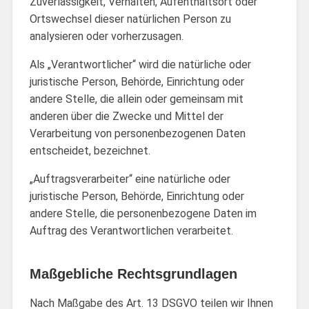
Zuverlässigkeit, Verhalten, Aufenthaltsort oder
Ortswechsel dieser natürlichen Person zu
analysieren oder vorherzusagen.
Als „Verantwortlicher“ wird die natürliche oder
juristische Person, Behörde, Einrichtung oder
andere Stelle, die allein oder gemeinsam mit
anderen über die Zwecke und Mittel der
Verarbeitung von personenbezogenen Daten
entscheidet, bezeichnet.
„Auftragsverarbeiter“ eine natürliche oder
juristische Person, Behörde, Einrichtung oder
andere Stelle, die personenbezogene Daten im
Auftrag des Verantwortlichen verarbeitet.
Maßgebliche Rechtsgrundlagen
Nach Maßgabe des Art. 13 DSGVO teilen wir Ihnen