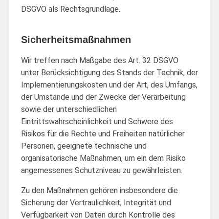
DSGVO als Rechtsgrundlage.
Sicherheitsmaßnahmen
Wir treffen nach Maßgabe des Art. 32 DSGVO
unter Berücksichtigung des Stands der Technik, der
Implementierungskosten und der Art, des Umfangs,
der Umstände und der Zwecke der Verarbeitung
sowie der unterschiedlichen
Eintrittswahrscheinlichkeit und Schwere des
Risikos für die Rechte und Freiheiten natürlicher
Personen, geeignete technische und
organisatorische Maßnahmen, um ein dem Risiko
angemessenes Schutzniveau zu gewährleisten.
Zu den Maßnahmen gehören insbesondere die
Sicherung der Vertraulichkeit, Integrität und
Verfügbarkeit von Daten durch Kontrolle des