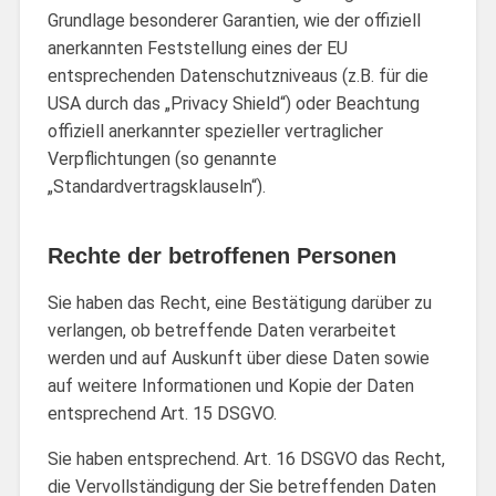
Grundlage besonderer Garantien, wie der offiziell
anerkannten Feststellung eines der EU
entsprechenden Datenschutzniveaus (z.B. für die
USA durch das „Privacy Shield“) oder Beachtung
offiziell anerkannter spezieller vertraglicher
Verpflichtungen (so genannte
„Standardvertragsklauseln“).
Rechte der betroffenen Personen
Sie haben das Recht, eine Bestätigung darüber zu
verlangen, ob betreffende Daten verarbeitet
werden und auf Auskunft über diese Daten sowie
auf weitere Informationen und Kopie der Daten
entsprechend Art. 15 DSGVO.
Sie haben entsprechend. Art. 16 DSGVO das Recht,
die Vervollständigung der Sie betreffenden Daten