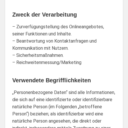
Zweck der Verarbeitung
– Zurverfügungstellung des Onlineangebotes,
seiner Funktionen und Inhalte.
– Beantwortung von Kontaktanfragen und
Kommunikation mit Nutzern.
– Sicherheitsmaßnahmen.
– Reichweitenmessung/Marketing
Verwendete Begrifflichkeiten
„Personenbezogene Daten“ sind alle Informationen,
die sich auf eine identifizierte oder identifizierbare
natürliche Person (im Folgenden „betroffene
Person“) beziehen; als identifizierbar wird eine
natürliche Person angesehen, die direkt oder