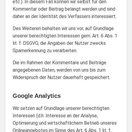
etc.). In diesem Fall können wir selbst für den
Kommentar oder Beitrag belangt werden und sind
daher an der Identität des Verfassers interessiert.
Des Weiteren behalten wir uns vor, auf Grundlage
unserer berechtigten Interessen gem. Art. 6 Abs. 1
lit. f. DSGVO, die Angaben der Nutzer zwecks
Spamerkennung zu verarbeiten.
Die im Rahmen der Kommentare und Beiträge
angegebenen Daten, werden von uns bis zum
Widerspruch der Nutzer dauerhaft gespeichert.
Google Analytics
Wir setzen auf Grundlage unserer berechtigten
Interessen (d.h. Interesse an der Analyse,
Optimierung und wirtschaftlichem Betrieb unseres
Onlineangebotes im Sinne des Art. 6 Abs. 1 lit. f.