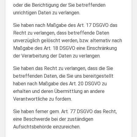
oder die Berichtigung der Sie betreffenden
unrichtigen Daten zu verlangen.
Sie haben nach Maßgabe des Art. 17 DSGVO das
Recht zu verlangen, dass betreffende Daten
unverzüglich gelöscht werden, bzw. alternativ nach
Maßgabe des Art. 18 DSGVO eine Einschränkung
der Verarbeitung der Daten zu verlangen.
Sie haben das Recht zu verlangen, dass die Sie
betreffenden Daten, die Sie uns bereitgestellt
haben nach Maßgabe des Art. 20 DSGVO zu
erhalten und deren Übermittlung an andere
Verantwortliche zu fordern.
Sie haben ferner gem. Art. 77 DSGVO das Recht,
eine Beschwerde bei der zuständigen
Aufsichtsbehörde einzureichen.