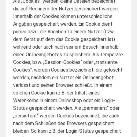
Als „Cookies“ werden kleine Dateien bezeichnet,
die auf Rechnern der Nutzer gespeichert werden.
Innerhalb der Cookies können unterschiedliche
Angaben gespeichert werden. Ein Cookie dient
primär dazu, die Angaben zu einem Nutzer (bzw.
dem Gerät auf dem das Cookie gespeichert ist)
während oder auch nach seinem Besuch innerhalb
eines Onlineangebotes zu speichern. Als temporäre
Cookies, bzw. „Session-Cookies“ oder „transiente
Cookies“, werden Cookies bezeichnet, die gelöscht
werden, nachdem ein Nutzer ein Onlineangebot
verlässt und seinen Browser schließt. In einem
solchen Cookie kann z.B. der Inhalt eines
Warenkorbs in einem Onlineshop oder ein Login-
Status gespeichert werden. Als „permanent“ oder
„persistent“ werden Cookies bezeichnet, die auch
nach dem Schließen des Browsers gespeichert
bleiben. So kann z.B. der Login-Status gespeichert