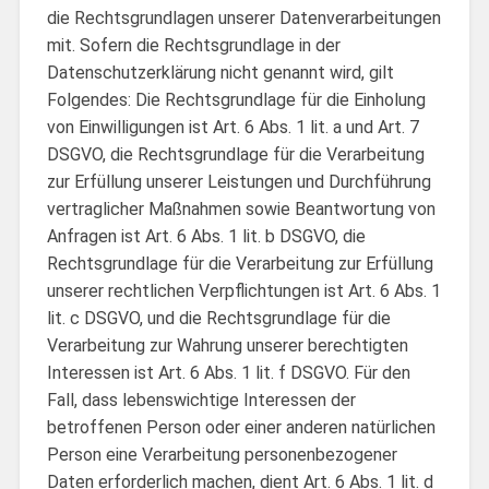
die Rechtsgrundlagen unserer Datenverarbeitungen
mit. Sofern die Rechtsgrundlage in der
Datenschutzerklärung nicht genannt wird, gilt
Folgendes: Die Rechtsgrundlage für die Einholung
von Einwilligungen ist Art. 6 Abs. 1 lit. a und Art. 7
DSGVO, die Rechtsgrundlage für die Verarbeitung
zur Erfüllung unserer Leistungen und Durchführung
vertraglicher Maßnahmen sowie Beantwortung von
Anfragen ist Art. 6 Abs. 1 lit. b DSGVO, die
Rechtsgrundlage für die Verarbeitung zur Erfüllung
unserer rechtlichen Verpflichtungen ist Art. 6 Abs. 1
lit. c DSGVO, und die Rechtsgrundlage für die
Verarbeitung zur Wahrung unserer berechtigten
Interessen ist Art. 6 Abs. 1 lit. f DSGVO. Für den
Fall, dass lebenswichtige Interessen der
betroffenen Person oder einer anderen natürlichen
Person eine Verarbeitung personenbezogener
Daten erforderlich machen, dient Art. 6 Abs. 1 lit. d