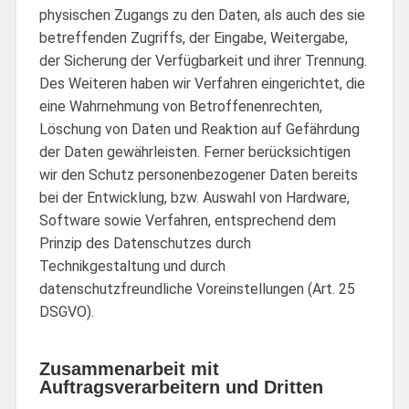
physischen Zugangs zu den Daten, als auch des sie
betreffenden Zugriffs, der Eingabe, Weitergabe,
der Sicherung der Verfügbarkeit und ihrer Trennung.
Des Weiteren haben wir Verfahren eingerichtet, die
eine Wahrnehmung von Betroffenenrechten,
Löschung von Daten und Reaktion auf Gefährdung
der Daten gewährleisten. Ferner berücksichtigen
wir den Schutz personenbezogener Daten bereits
bei der Entwicklung, bzw. Auswahl von Hardware,
Software sowie Verfahren, entsprechend dem
Prinzip des Datenschutzes durch
Technikgestaltung und durch
datenschutzfreundliche Voreinstellungen (Art. 25
DSGVO).
Zusammenarbeit mit
Auftragsverarbeitern und Dritten