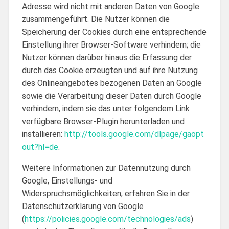
Adresse wird nicht mit anderen Daten von Google
zusammengeführt. Die Nutzer können die
Speicherung der Cookies durch eine entsprechende
Einstellung ihrer Browser-Software verhindern; die
Nutzer können darüber hinaus die Erfassung der
durch das Cookie erzeugten und auf ihre Nutzung
des Onlineangebotes bezogenen Daten an Google
sowie die Verarbeitung dieser Daten durch Google
verhindern, indem sie das unter folgendem Link
verfügbare Browser-Plugin herunterladen und
installieren:
http://tools.google.com/dlpage/gaopt
out?hl=de
.
Weitere Informationen zur Datennutzung durch
Google, Einstellungs- und
Widerspruchsmöglichkeiten, erfahren Sie in der
Datenschutzerklärung von Google
(
https://policies.google.com/technologies/ads
)