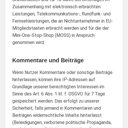
Zusammenhang mit elektronisch erbrachten
Leistungen, Telekommunikations-, Rundfunk- und
Fernsehleistungen, die an Nichtunternehmer in EU-
Mitgliedstaaten erbracht werden und für die der
Mini-One-Stop-Shop (MOSS) in Anspruch
genommen wird.
Kommentare und Beiträge
Wenn Nutzer Kommentare oder sonstige Beiträge
hinterlassen, können ihre IP-Adressen auf
Grundlage unserer berechtigten Interessen im
Sinne des Art. 6 Abs. 1 lit. f. DSGVO für 7 Tage
gespeichert werden. Das erfolgt zu unserer
Sicherheit, falls jemand in Kommentaren und
Beiträgen widerrechtliche Inhalte hinterlässt
(Beleidigungen, verbotene politische Propaganda,