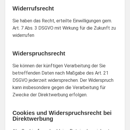
Widerrufsrecht
Sie haben das Recht, erteilte Einwilligungen gem.
Art. 7 Abs. 3 DSGVO mit Wirkung für die Zukunft zu
widerrufen
Widerspruchsrecht
Sie können der künftigen Verarbeitung der Sie
betreffenden Daten nach Maßgabe des Art. 21
DSGVO jederzeit widersprechen. Der Widerspruch
kann insbesondere gegen die Verarbeitung für
Zwecke der Direktwerbung erfolgen.
Cookies und Widerspruchsrecht bei
Direktwerbung