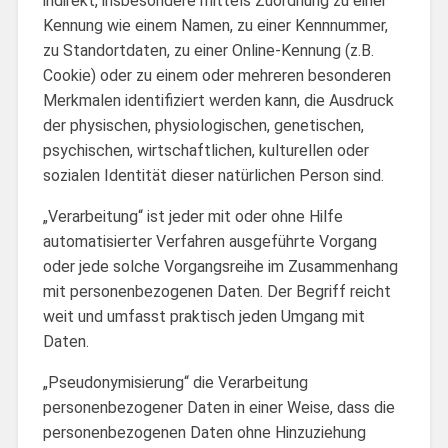
indirekt, insbesondere mittels Zuordnung zu einer
Kennung wie einem Namen, zu einer Kennnummer,
zu Standortdaten, zu einer Online-Kennung (z.B.
Cookie) oder zu einem oder mehreren besonderen
Merkmalen identifiziert werden kann, die Ausdruck
der physischen, physiologischen, genetischen,
psychischen, wirtschaftlichen, kulturellen oder
sozialen Identität dieser natürlichen Person sind.
„Verarbeitung“ ist jeder mit oder ohne Hilfe
automatisierter Verfahren ausgeführte Vorgang
oder jede solche Vorgangsreihe im Zusammenhang
mit personenbezogenen Daten. Der Begriff reicht
weit und umfasst praktisch jeden Umgang mit
Daten.
„Pseudonymisierung“ die Verarbeitung
personenbezogener Daten in einer Weise, dass die
personenbezogenen Daten ohne Hinzuziehung