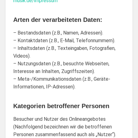
musik.de/impressum
Arten der verarbeiteten Daten:
– Bestandsdaten (z.B., Namen, Adressen).
– Kontaktdaten (z.B., E-Mail, Telefonnummern).
– Inhaltsdaten (z.B., Texteingaben, Fotografien,
Videos).
– Nutzungsdaten (z.B., besuchte Webseiten,
Interesse an Inhalten, Zugriffszeiten).
– Meta-/Kommunikationsdaten (z.B., Geräte-
Informationen, IP-Adressen).
Kategorien betroffener Personen
Besucher und Nutzer des Onlineangebotes
(Nachfolgend bezeichnen wir die betroffenen
Personen zusammenfassend auch als „Nutzer“).