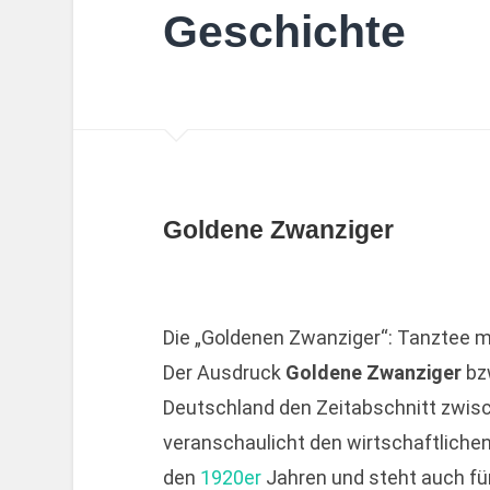
Geschichte
Goldene Zwanziger
Die „Goldenen Zwanziger“: Tanztee m
Der Ausdruck
Goldene Zwanziger
bz
Deutschland den Zeitabschnitt zwisc
veranschaulicht den wirtschaftlich
den
1920er
Jahren und steht auch für