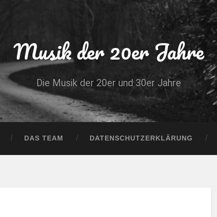
Musik der 20er Jahre
Die Musik der 20er und 30er Jahre
DAS TEAM
DATENSCHUTZERKLÄRUNG