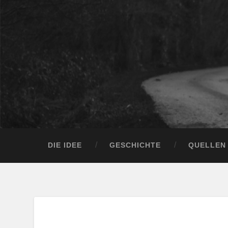
DIE IDEE
GESCHICHTE
QUELLEN