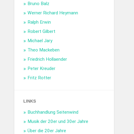
Bruno Balz
Werner Richard Heymann
Ralph Erwin
Robert Gilbert
Michael Jary
Theo Mackeben
Friedrich Hollaender
Peter Kreuder
Fritz Rotter
LINKS
Buchhandlung Seitenwind
Musik der 20er und 30er Jahre
Über die 20er Jahre