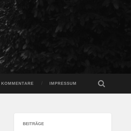
KOMMENTARE
IMPRESSUM
BEITRÄGE