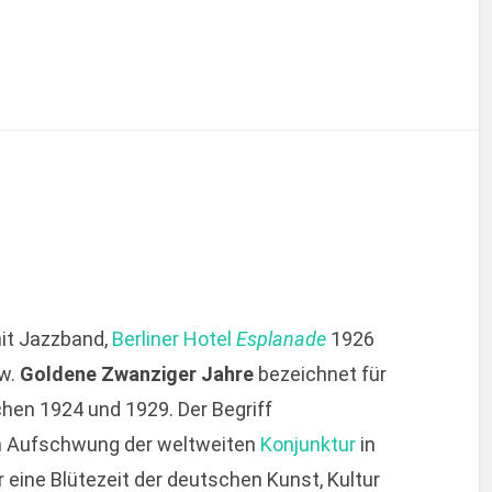
it Jazzband,
Berliner Hotel
Esplanade
1926
w.
Goldene Zwanziger Jahre
bezeichnet für
hen 1924 und 1929. Der Begriff
en Aufschwung der weltweiten
Konjunktur
in
 eine Blütezeit der deutschen Kunst, Kultur