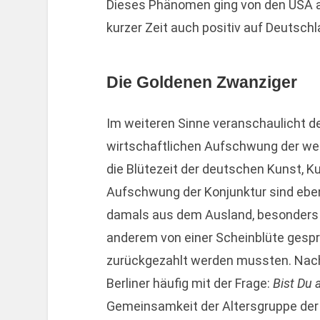
Dieses Phänomen ging von den USA au
kurzer Zeit auch positiv auf Deutschl
Die Goldenen Zwanziger
Im weiteren Sinne veranschaulicht de
wirtschaftlichen Aufschwung der we
die Blütezeit der deutschen Kunst, K
Aufschwung der Konjunktur sind ebenf
damals aus dem Ausland, besonders a
anderem von einer Scheinblüte gesp
zurückgezahlt werden mussten. Nach
Berliner häufig mit der Frage:
Bist Du 
Gemeinsamkeit der Altersgruppe der